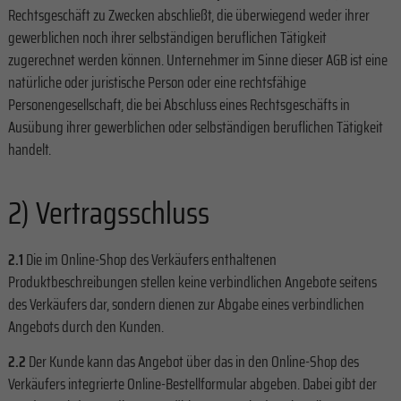
Rechtsgeschäft zu Zwecken abschließt, die überwiegend weder ihrer
gewerblichen noch ihrer selbständigen beruflichen Tätigkeit
zugerechnet werden können. Unternehmer im Sinne dieser AGB ist eine
natürliche oder juristische Person oder eine rechtsfähige
Personengesellschaft, die bei Abschluss eines Rechtsgeschäfts in
Ausübung ihrer gewerblichen oder selbständigen beruflichen Tätigkeit
handelt.
2) Vertragsschluss
2.1
Die im Online-Shop des Verkäufers enthaltenen
Produktbeschreibungen stellen keine verbindlichen Angebote seitens
des Verkäufers dar, sondern dienen zur Abgabe eines verbindlichen
Angebots durch den Kunden.
2.2
Der Kunde kann das Angebot über das in den Online-Shop des
Verkäufers integrierte Online-Bestellformular abgeben. Dabei gibt der