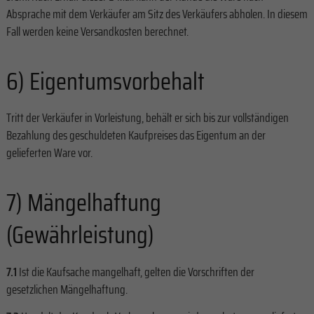
Absprache mit dem Verkäufer am Sitz des Verkäufers abholen. In diesem
Fall werden keine Versandkosten berechnet.
6) Eigentumsvorbehalt
Tritt der Verkäufer in Vorleistung, behält er sich bis zur vollständigen
Bezahlung des geschuldeten Kaufpreises das Eigentum an der
gelieferten Ware vor.
7) Mängelhaftung
(Gewährleistung)
7.1
Ist die Kaufsache mangelhaft, gelten die Vorschriften der
gesetzlichen Mängelhaftung.