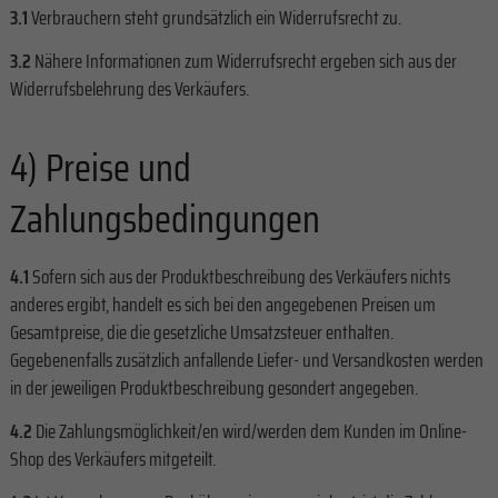
3.1
Verbrauchern steht grundsätzlich ein Widerrufsrecht zu.
3.2
Nähere Informationen zum Widerrufsrecht ergeben sich aus der
Widerrufsbelehrung des Verkäufers.
4) Preise und
Zahlungsbedingungen
4.1
Sofern sich aus der Produktbeschreibung des Verkäufers nichts
anderes ergibt, handelt es sich bei den angegebenen Preisen um
Gesamtpreise, die die gesetzliche Umsatzsteuer enthalten.
Gegebenenfalls zusätzlich anfallende Liefer- und Versandkosten werden
in der jeweiligen Produktbeschreibung gesondert angegeben.
4.2
Die Zahlungsmöglichkeit/en wird/werden dem Kunden im Online-
Shop des Verkäufers mitgeteilt.