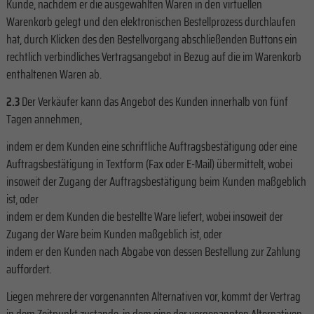
Kunde, nachdem er die ausgewählten Waren in den virtuellen
Warenkorb gelegt und den elektronischen Bestellprozess durchlaufen
hat, durch Klicken des den Bestellvorgang abschließenden Buttons ein
rechtlich verbindliches Vertragsangebot in Bezug auf die im Warenkorb
enthaltenen Waren ab.
2.3
Der Verkäufer kann das Angebot des Kunden innerhalb von fünf
Tagen annehmen,
indem er dem Kunden eine schriftliche Auftragsbestätigung oder eine
Auftragsbestätigung in Textform (Fax oder E-Mail) übermittelt, wobei
insoweit der Zugang der Auftragsbestätigung beim Kunden maßgeblich
ist, oder
indem er dem Kunden die bestellte Ware liefert, wobei insoweit der
Zugang der Ware beim Kunden maßgeblich ist, oder
indem er den Kunden nach Abgabe von dessen Bestellung zur Zahlung
auffordert.
Liegen mehrere der vorgenannten Alternativen vor, kommt der Vertrag