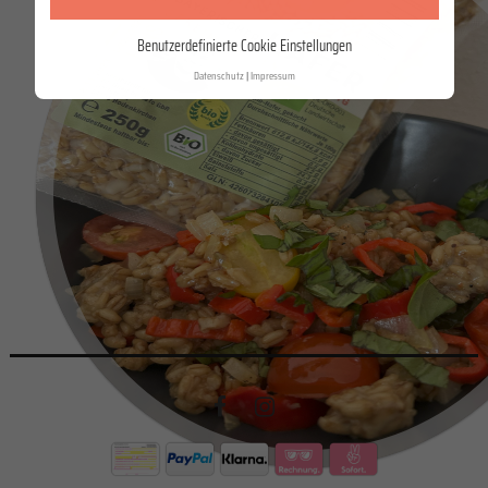
Benutzerdefinierte Cookie Einstellungen
Datenschutz
Impressum